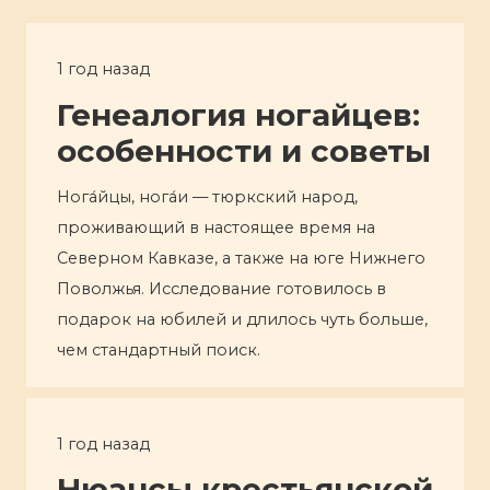
1 год назад
Генеалогия ногайцев:
особенности и советы
Нога́йцы, нога́и — тюркский народ,
проживающий в настоящее время на
Северном Кавказе, а также на юге Нижнего
Поволжья. Исследование готовилось в
подарок на юбилей и длилось чуть больше,
чем стандартный поиск.
1 год назад
Нюансы крестьянской