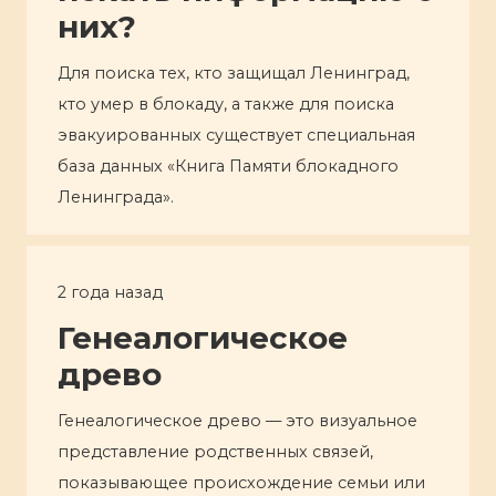
них?
Для поиска тех, кто защищал Ленинград,
кто умер в блокаду, а также для поиска
эвакуированных существует специальная
база данных «Книга Памяти блокадного
Ленинграда».
2 года назад
Генеалогическое
древо
Генеалогическое древо — это визуальное
представление родственных связей,
показывающее происхождение семьи или