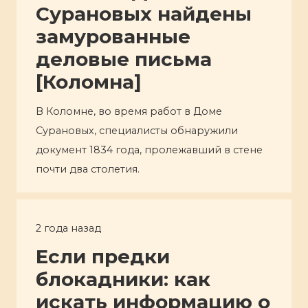
Сурановых найдены
замурованные
деловые письма
[Коломна]
В Коломне, во время работ в Доме
Сурановых, специалисты обнаружили
документ 1834 года, пролежавший в стене
почти два столетия.
2 года назад
Если предки
блокадники: как
искать информацию о