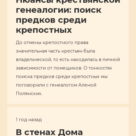
генеалогии: поиск
предков среди
крепостных
До отмены крепостного права
значительная часть крестьян была
владельческой, то есть находилась в личной
зависимости от помещиков. О тонкостях
поиска предков среди крепостных мы
поговорили с генеалогом Аленой
Полянских.
1 год назад
В стенах Дома