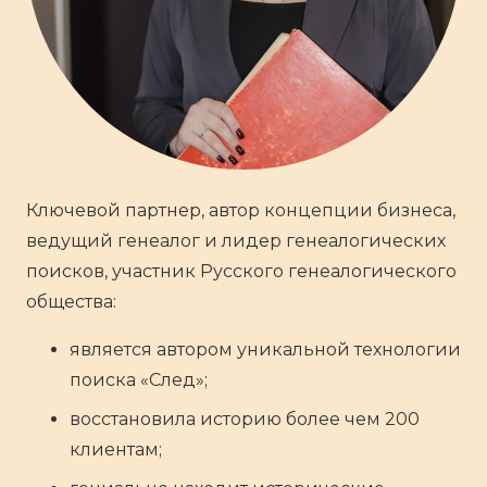
Ключевой партнер, автор концепции бизнеса,
ведущий генеалог и лидер генеалогических
поисков, участник Русского генеалогического
общества:
является автором уникальной технологии
поиска «След»;
восстановила историю более чем 200
клиентам;