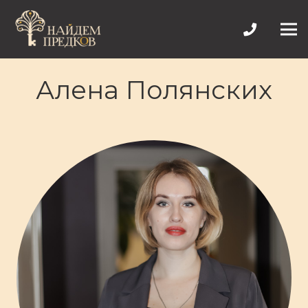
Алена Полянских