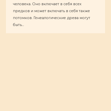
человека. Оно включает в себя всех
предков и может включать в себя также
потомков. Генеалогические древа могут
быть…