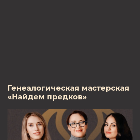
Генеалогическая мастерская
«Найдем предков»