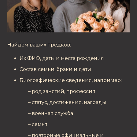
Найдем ваших предков:
Их ФИО, даты и места рождения
Состав семьи, браки и дети
Биографические сведения, например:
род занятий, профессия
статус, достижения, награды
военная служба
семья
повторные официальные и