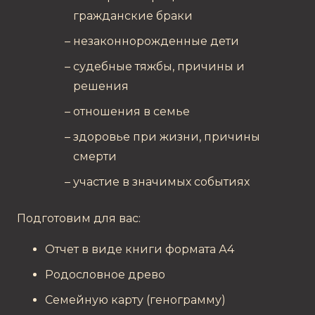
гражданские браки
незаконнорожденные дети
судебные тяжбы, причины и
решения
отношения в семье
здоровье при жизни, причины
смерти
участие в значимых событиях
Подготовим для вас:
Отчет в виде книги формата А4
Родословное древо
Семейную карту (генограмму)