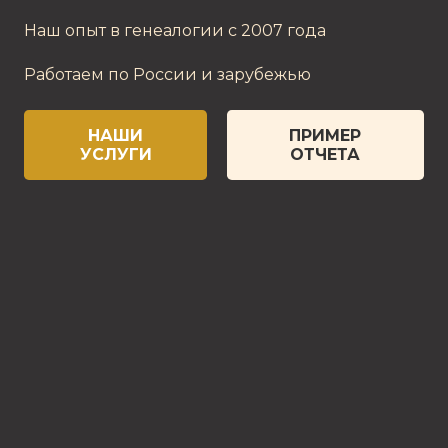
Наш опыт в генеалогии с 2007 года
Работаем по России и зарубежью
НАШИ
ПРИМЕР
УСЛУГИ
ОТЧЕТА