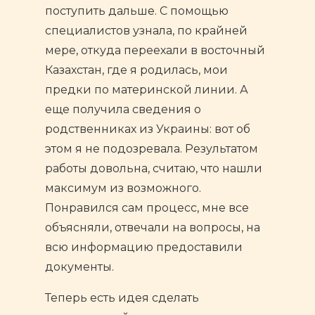
поступить дальше. С помощью
специалистов узнала, по крайней
мере, откуда переехали в восточный
Казахстан, где я родилась, мои
предки по материнской линии. А
еще получила сведения о
родственниках из Украины: вот об
этом я не подозревала. Результатом
работы довольна, считаю, что нашли
максимум из возможного.
Понравился сам процесс, мне все
объясняли, отвечали на вопросы, на
всю информацию предоставили
документы.
Теперь есть идея сделать