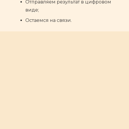
Отправляем результат в цифровом
виде;
Остаемся на связи.