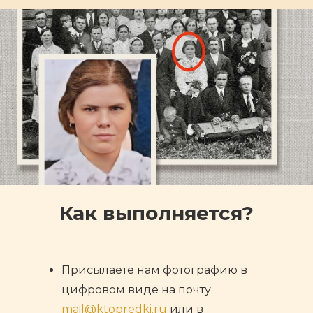
Как выполняется?
Присылаете нам фотографию в
цифровом виде на почту
mail@ktopredki.ru
или в