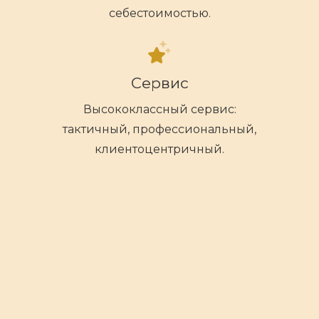
себестоимостью.
Сервис
Высококлассный сервис:
тактичный, профессиональный,
клиентоцентричный.