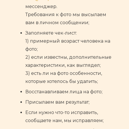
мессенджер.
Требования к фото мы высылаем
вам в личном сообщении;
Заполняете чек-лист:
1) примерный возраст человека на
фото;
2) если известны, дополнительные
характеристики, как выглядел;
3) есть ли на фото особенности,
которые хотелось бы удалить;
Восстанавливаем лица на фото;
Присылаем вам результат;
Если нужно что-то исправить,
сообщаете нам, мы исправляем;