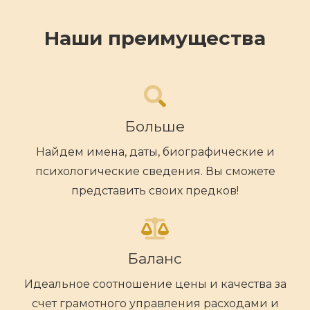
Наши преимущества
Больше
Найдем имена, даты, биографические и
психологические сведения. Вы сможете
представить своих предков!
Баланс
Идеальное соотношение цены и качества за
счет грамотного управления расходами и