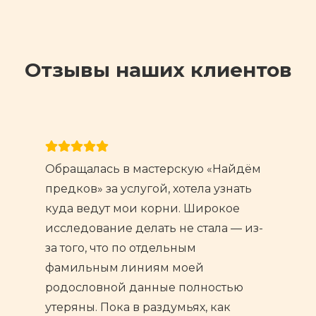
Отзывы наших клиентов
Обращалась в мастерскую «Найдём
предков» за услугой, хотела узнать
куда ведут мои корни. Широкое
исследование делать не стала — из-
за того, что по отдельным
фамильным линиям моей
родословной данные полностью
утеряны. Пока в раздумьях, как