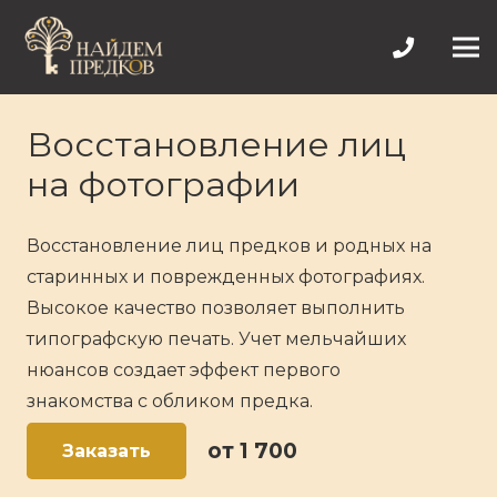
Восстановление лиц
на фотографии
Восстановление лиц предков и родных на
старинных и поврежденных фотографиях.
Высокое качество позволяет выполнить
типографскую печать. Учет мельчайших
нюансов создает эффект первого
знакомства с обликом предка.
от 1 700
Заказать