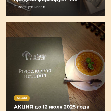
9 месяцев назад
АКЦИИ
АКЦИЯ до 12 июля 2025 года