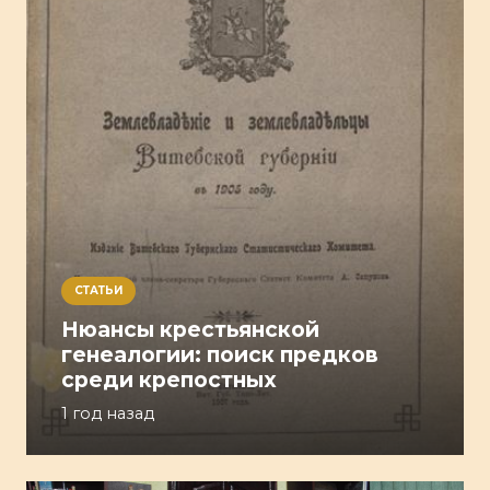
СТАТЬИ
Нюансы крестьянской
генеалогии: поиск предков
среди крепостных
1 год назад