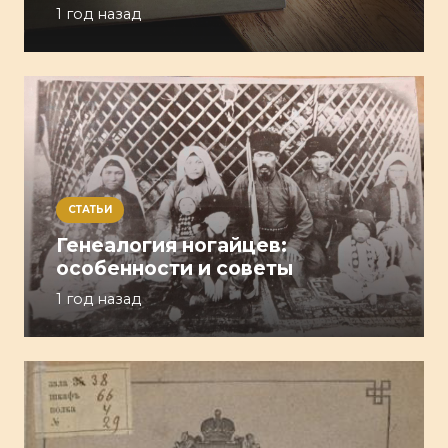
1 год назад
СТАТЬИ
Генеалогия ногайцев:
особенности и советы
1 год назад