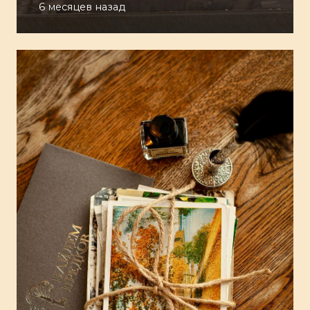
6 месяцев назад