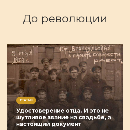
До революции
СТАТЬИ
Удостоверение отца. И это не
шутливое звание на свадьбе, а
настоящий документ