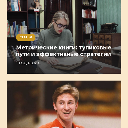
СТАТЬИ
Метрические книги: тупиковые
пути и эффективные стратегии
1 год назад