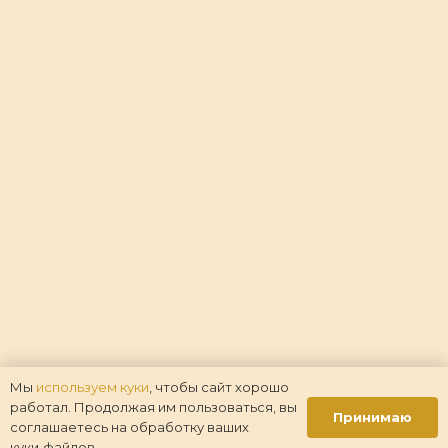
Мы
используем куки
, чтобы сайт хорошо
работал. Продолжая им пользоваться, вы
Принимаю
соглашаетесь на обработку ваших
куки‑файлов.